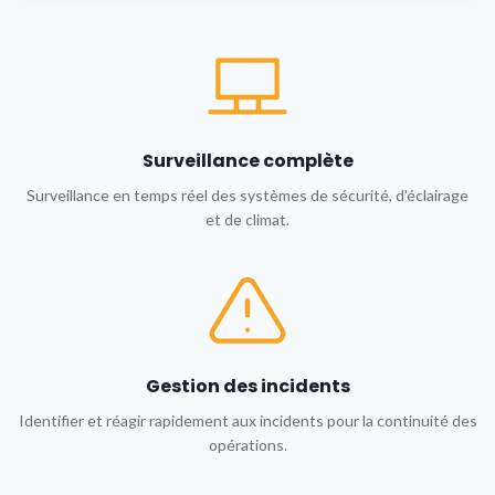
Surveillance complète
Surveillance en temps réel des systèmes de sécurité, d'éclairage
et de climat.
Gestion des incidents
Identifier et réagir rapidement aux incidents pour la continuité des
opérations.