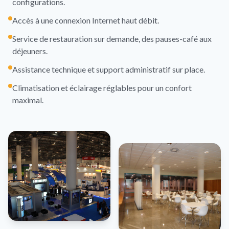
configurations.
Accès à une connexion Internet haut débit.
Service de restauration sur demande, des pauses-café aux
déjeuners.
Assistance technique et support administratif sur place.
Climatisation et éclairage réglables pour un confort
maximal.