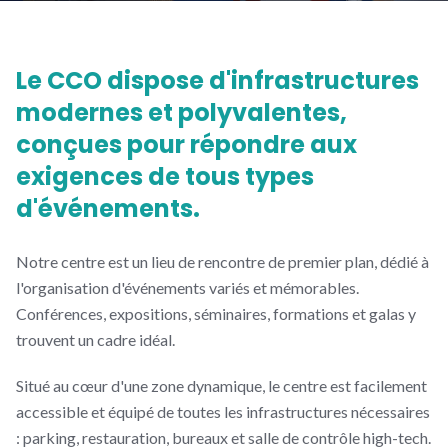
Le CCO dispose d'infrastructures
modernes et polyvalentes,
conçues pour répondre aux
exigences de tous types
d'événements.
Notre centre est un lieu de rencontre de premier plan, dédié à
l'organisation d'événements variés et mémorables.
Conférences, expositions, séminaires, formations et galas y
trouvent un cadre idéal.
Situé au cœur d'une zone dynamique, le centre est facilement
accessible et équipé de toutes les infrastructures nécessaires
: parking, restauration, bureaux et salle de contrôle high-tech.