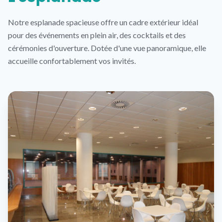
Notre esplanade spacieuse offre un cadre extérieur idéal
pour des événements en plein air, des cocktails et des
cérémonies d'ouverture. Dotée d'une vue panoramique, elle
accueille confortablement vos invités.