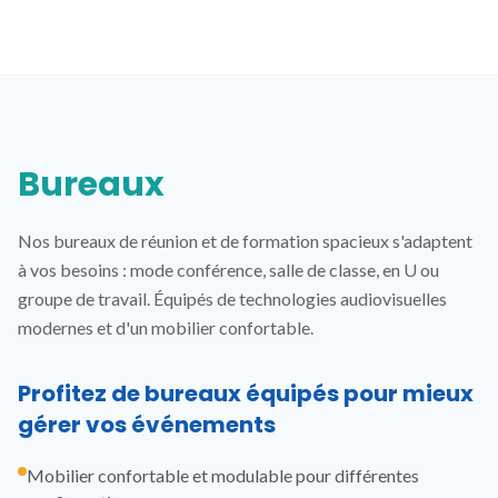
Bureaux
Nos bureaux de réunion et de formation spacieux s'adaptent
à vos besoins : mode conférence, salle de classe, en U ou
groupe de travail. Équipés de technologies audiovisuelles
modernes et d'un mobilier confortable.
Profitez de bureaux équipés pour mieux
gérer vos événements
Mobilier confortable et modulable pour différentes