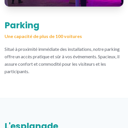
Parking
Une capacité de plus de 100 voitures
Situé à proximité immédiate des installations, notre parking
offre un accès pratique et sûr à vos événements. Spacieux, il
assure confort et commodité pour les visiteurs et les
participants.
L'esplanade