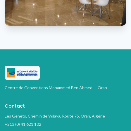
Centre de Conventions Mohammed Ben Ahmed — Oran
Contact
Les Genets, Chemin de Wilaya, Route 75, Oran, Algérie
+213 (0) 41 621 102