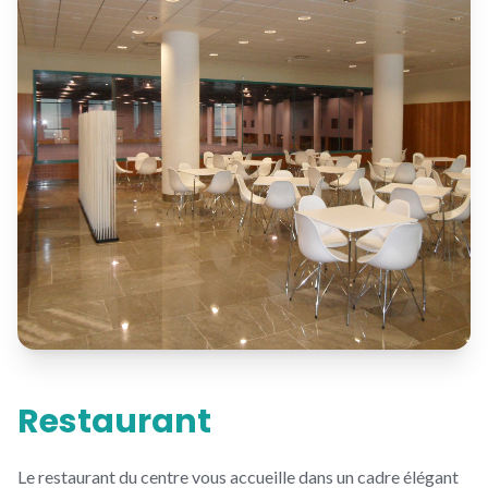
Restaurant
Le restaurant du centre vous accueille dans un cadre élégant