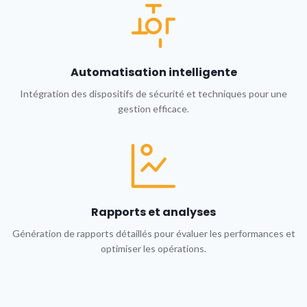
Automatisation intelligente
Intégration des dispositifs de sécurité et techniques pour une
gestion efficace.
Rapports et analyses
Génération de rapports détaillés pour évaluer les performances et
optimiser les opérations.