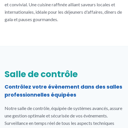
et convivial. Une cuisine raffinée alliant saveurs locales et
internationales, idéale pour les déjeuners d'affaires, dîners de
gala et pauses gourmandes.
Salle de contrôle
Contrôlez votre évènement dans des salles
professionnelles équipées
Notre salle de contrôle, équipée de systèmes avancés, assure
une gestion optimale et sécurisée de vos événements.
Surveillance en temps réel de tous les aspects techniques