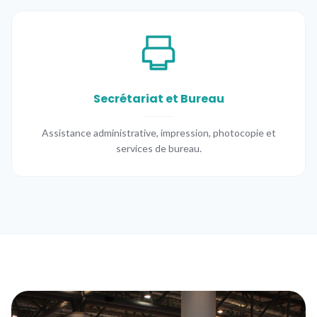
Secrétariat et Bureau
Assistance administrative, impression, photocopie et
services de bureau.