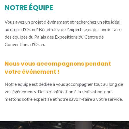
NOTRE ÉQUIPE
Vous avez un projet d'événement et recherchez un site idéal
au cœur d'Oran ? Bénéficiez de l'expertise et du savoir-faire
des équipes du Palais des Expositions du Centre de
Conventions d'Oran.
Nous vous accompagnons pendant
votre événement !
Notre équipe est dédiée à vous accompagner tout au long de
vos événements. De la planification à la réalisation, nous
mettons notre expertise et notre savoir-faire à votre service.