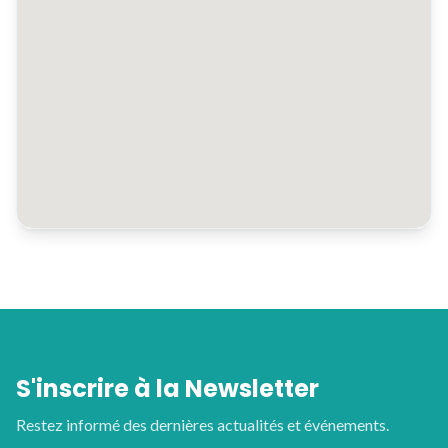
S'inscrire à la Newsletter
Restez informé des dernières actualités et événements.