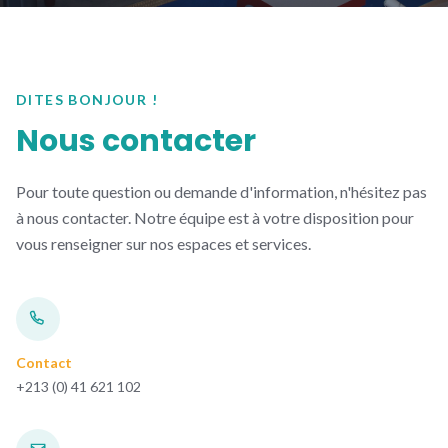
DITES BONJOUR !
Nous contacter
Pour toute question ou demande d'information, n'hésitez pas
à nous contacter. Notre équipe est à votre disposition pour
vous renseigner sur nos espaces et services.
Contact
+213 (0) 41 621 102