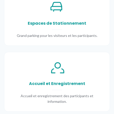
Espaces de Stationnement
Grand parking pour les visiteurs et les participants.
Accueil et Enregistrement
Accueil et enregistrement des participants et
information.