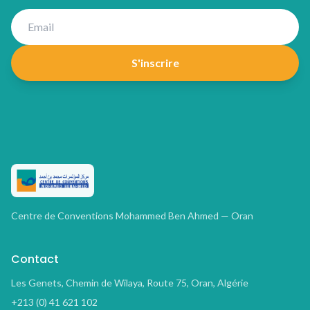
S'inscrire
Centre de Conventions Mohammed Ben Ahmed — Oran
Contact
Les Genets, Chemin de Wilaya, Route 75, Oran, Algérie
+213 (0) 41 621 102