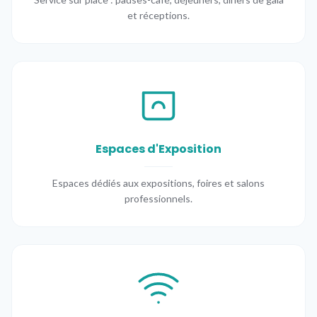
et réceptions.
Espaces d'Exposition
Espaces dédiés aux expositions, foires et salons
professionnels.