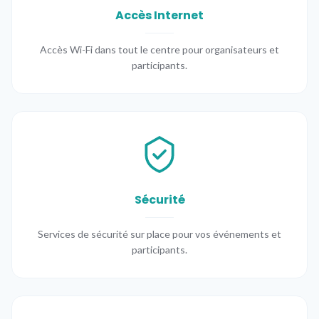
Accès Internet
Accès Wi-Fi dans tout le centre pour organisateurs et
participants.
Sécurité
Services de sécurité sur place pour vos événements et
participants.