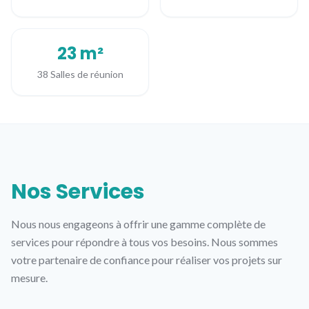
23 m²
38 Salles de réunion
Nos Services
Nous nous engageons à offrir une gamme complète de
services pour répondre à tous vos besoins. Nous sommes
votre partenaire de confiance pour réaliser vos projets sur
mesure.