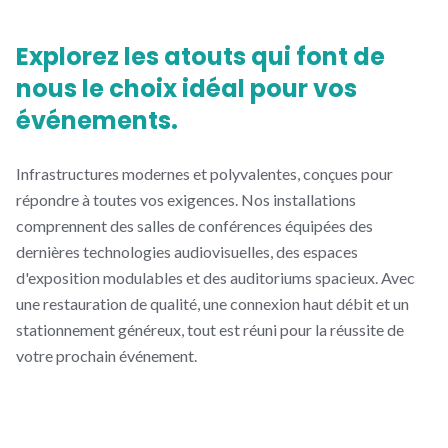
Explorez les atouts qui font de
nous le choix idéal pour vos
événements.
Infrastructures modernes et polyvalentes, conçues pour
répondre à toutes vos exigences. Nos installations
comprennent des salles de conférences équipées des
dernières technologies audiovisuelles, des espaces
d'exposition modulables et des auditoriums spacieux. Avec
une restauration de qualité, une connexion haut débit et un
stationnement généreux, tout est réuni pour la réussite de
votre prochain événement.