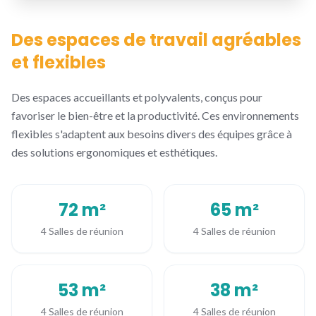
Des espaces de travail agréables
et flexibles
Des espaces accueillants et polyvalents, conçus pour
favoriser le bien-être et la productivité. Ces environnements
flexibles s'adaptent aux besoins divers des équipes grâce à
des solutions ergonomiques et esthétiques.
72 m²
65 m²
4 Salles de réunion
4 Salles de réunion
53 m²
38 m²
4 Salles de réunion
4 Salles de réunion