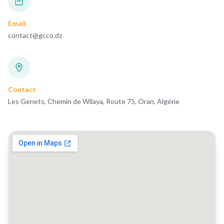
Email
contact@gcco.dz
Contact
Les Genets, Chemin de Wilaya, Route 75, Oran, Algérie